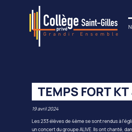
N
TEMPS FORT KT
19 avril 2024
Les 233 élèves de 4ème se sont rendus à l'églis
un concert du groupe ALIVE. Ils ont chanté, dan