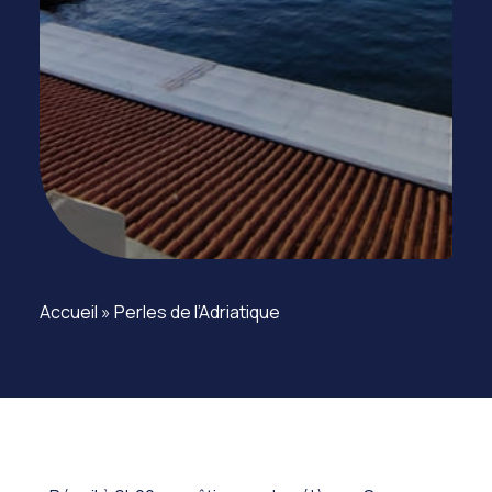
Accueil
»
Perles de l’Adriatique