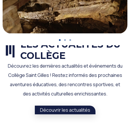
LES ACTUALITÉS DU
COLLÈGE
Découvrez les dernières actualités et événements du
Collège Saint Gilles ! Restez informés des prochaines
aventures éducatives, des rencontres sportives, et
des activités culturelles enrichissantes.
Découvrir les actualités