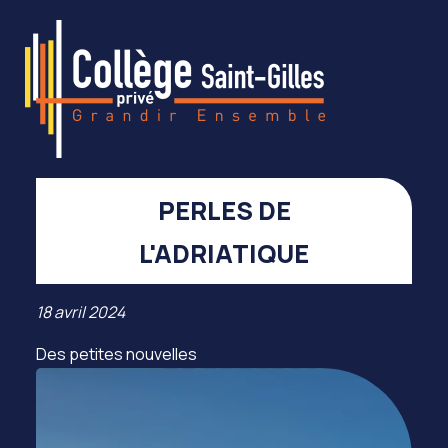
PERLES DE
L'ADRIATIQUE
18 avril 2024
Des petites nouvelles