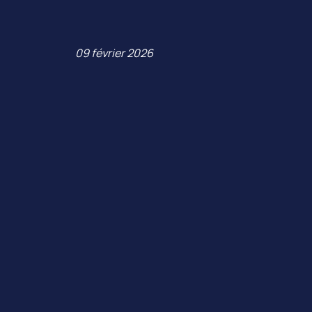
09 février 2026