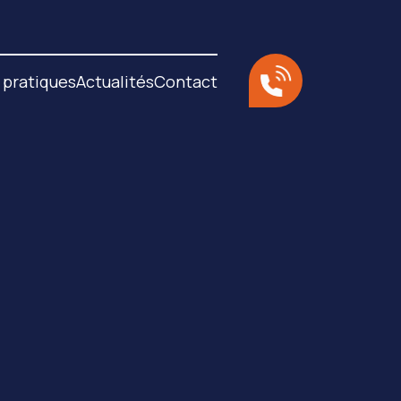
 pratiques
Actualités
Contact