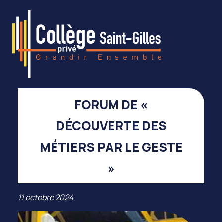
FORUM DE «
DÉCOUVERTE DES
MÉTIERS PAR LE GESTE
»
11 octobre 2024