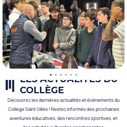
LES ACTUALITÉS DU
COLLÈGE
Découvrez les dernières actualités et événements du
Collège Saint Gilles ! Restez informés des prochaines
aventures éducatives, des rencontres sportives, et