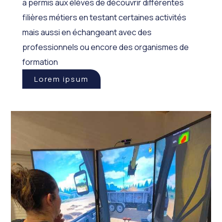
a permis aux élèves de découvrir différentes
filières métiers en testant certaines activités
mais aussi en échangeant avec des
professionnels ou encore des organismes de
formation
Lorem ipsum