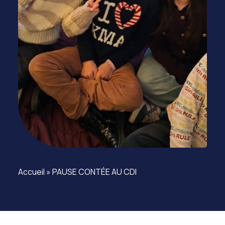
Accueil
»
PAUSE CONTÉE AU CDI