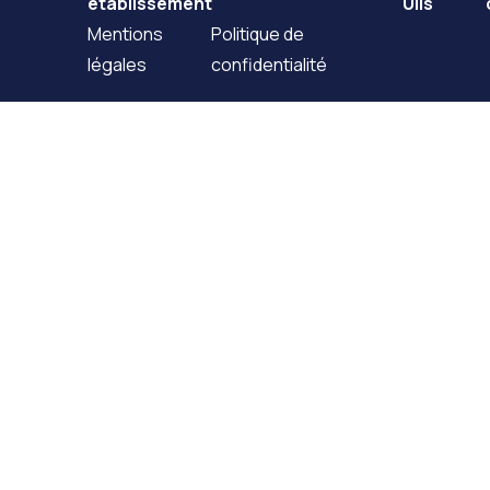
établissement
Ulis
Mentions
Politique de
légales
confidentialité