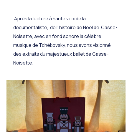
Après la lecture à haute voix de la
documentaliste, de l’ histoire de Noël de Casse-
Noisette, avec en fond sonore la célèbre
musique de Tchékovsky, nous avons visionné
des extraits du majestueux ballet de Casse-
Noisette.