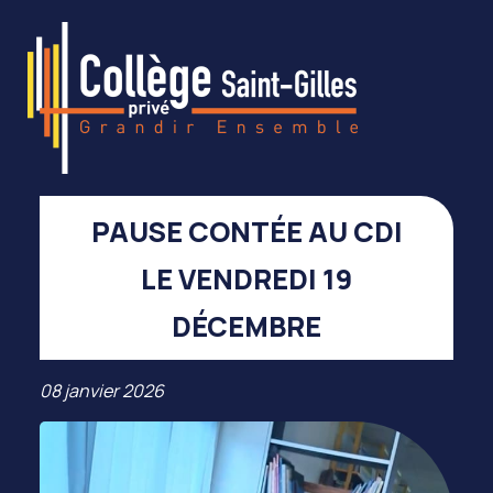
PAUSE CONTÉE AU CDI
LE VENDREDI 19
DÉCEMBRE
08 janvier 2026