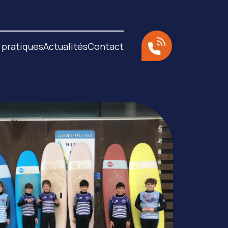
 pratiques
Actualités
Contact