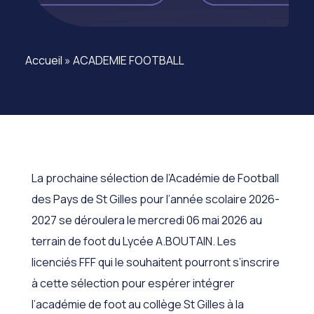
Accueil
»
ACADEMIE FOOTBALL
La prochaine sélection de l’Académie de Football
des Pays de St Gilles pour l’année scolaire 2026-
2027 se déroulera le mercredi 06 mai 2026 au
terrain de foot du Lycée A.BOUTAIN. Les
licenciés FFF qui le souhaitent pourront s’inscrire
à cette sélection pour espérer intégrer
l’académie de foot au collège St Gilles à la