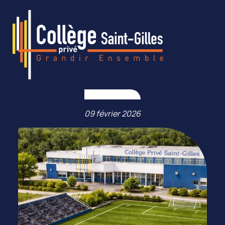
09 février 2026