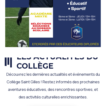
LES ACTUALITÉS DU
COLLÈGE
Découvrez les dernières actualités et événements du
Collège Saint Gilles ! Restez informés des prochaines
aventures éducatives, des rencontres sportives, et
des activités culturelles enrichissantes.