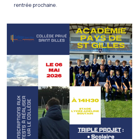
rentrée prochaine.