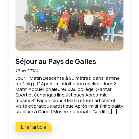
Séjour au Pays de Galles
19 avril 2024
Jour 1 Matin Descente à 90 mètres dans la mine
de ” big pit” Après-midi initiation cricket Jour 2
Matin Accueil chaleureux au collège Glantaf
Sport et échanges linguistiques Après-midi
musée St Fagan Jour 3 Matin street art bristol
Visite et pratique artistique Après-midi Principality
stadium à Cardiff Musée national à Cardiff ( […]
Lire l'article