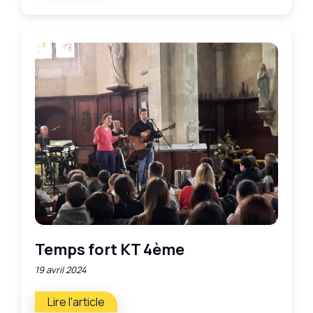
Temps fort KT 4ème
19 avril 2024
Lire l'article