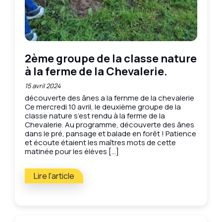
2ème groupe de la classe nature
à la ferme de la Chevalerie.
15 avril 2024
découverte des ânes a la fernme de la chevalerie
Ce mercredi 10 avril, le deuxième groupe de la
classe nature s’est rendu à la ferme de la
Chevalerie. Au programme, découverte des ânes
dans le pré, pansage et balade en forêt ! Patience
et écoute étaient les maîtres mots de cette
matinée pour les élèves […]
Lire l'article