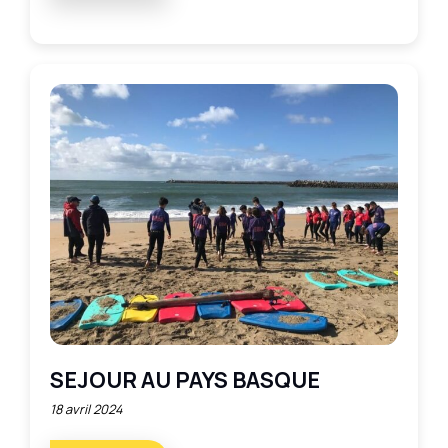
SEJOUR AU PAYS BASQUE
18 avril 2024