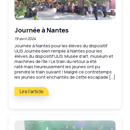
Journée à Nantes
19 avril 2024
Journée à Nantes pour les élèves du dispositif
ULIS Journée bien remplie à Nantes pour les
élèves du dispositif ULIS. Musée d’art, muséum et
machines de l’île ! Le train du retour a été
raté mais heureusement les jeunes ont pu
prendre le train suivant ! Malgré ce contretemps
les jeunes sont enchantés de cette escapade […]
Lire l'article