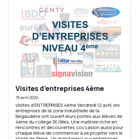
Visites d’entreprises 4ème
15 avril 2024
Visites d’ENTREPRISES 4ème Vendredi 12 avril, les
entreprises de la zone industrielle de la
Bégaudière ont ouvert leurs portes aux élèves de
4ème du collège St Gilles. Une matinée riche en
rencontres et découvertes. L’occasion aussi pour
chaque élève de commencer à se projeter vers le
stage de 3ème. Un grand merci aux entreprises