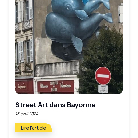
Street Art dans Bayonne
16 avril 2024
Lire l'article