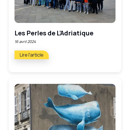
Les Perles de L’Adriatique
16 avril 2024
Lire l'article