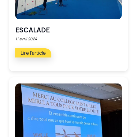
ESCALADE
11 avril 2024
Lire l'article