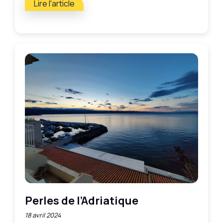
Lire l'article
Perles de l’Adriatique
18 avril 2024