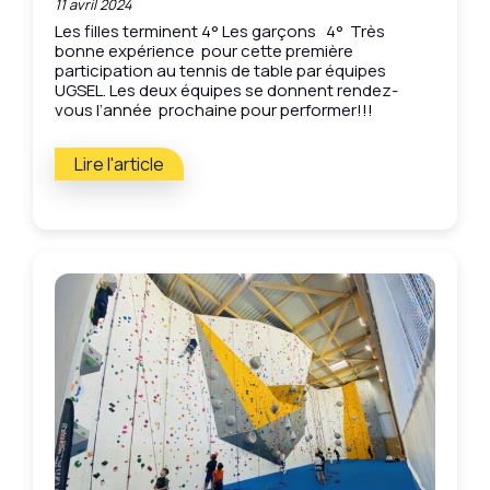
11 avril 2024
Les filles terminent 4° Les garçons 4° Très
bonne expérience pour cette première
participation au tennis de table par équipes
UGSEL. Les deux équipes se donnent rendez-
vous l’année prochaine pour performer!!!
Lire l'article