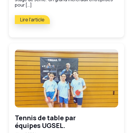
pour […]
Lire l'article
Tennis de table par
équipes UGSEL.