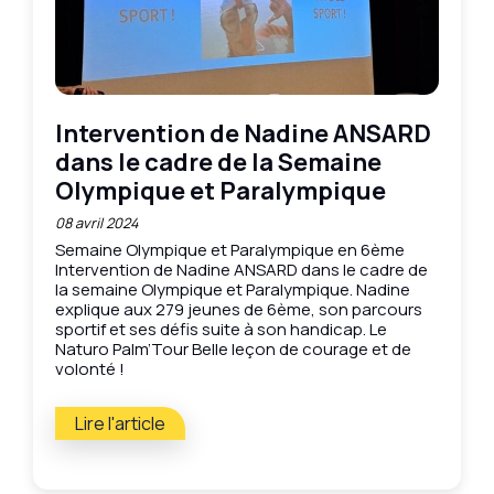
Intervention de Nadine ANSARD
dans le cadre de la Semaine
Olympique et Paralympique
08 avril 2024
Semaine Olympique et Paralympique en 6ème
Intervention de Nadine ANSARD dans le cadre de
la semaine Olympique et Paralympique. Nadine
explique aux 279 jeunes de 6ème, son parcours
sportif et ses défis suite à son handicap. Le
Naturo Palm’Tour Belle leçon de courage et de
volonté !
Lire l'article