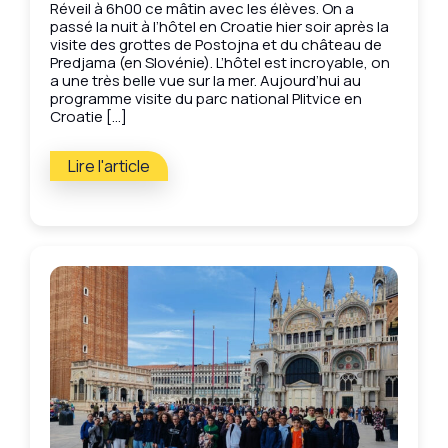
Réveil à 6h00 ce mâtin avec les élèves. On a
passé la nuit à l’hôtel en Croatie hier soir après la
visite des grottes de Postojna et du château de
Predjama (en Slovénie). L’hôtel est incroyable, on
a une très belle vue sur la mer. Aujourd’hui au
programme visite du parc national Plitvice en
Croatie […]
Lire l'article